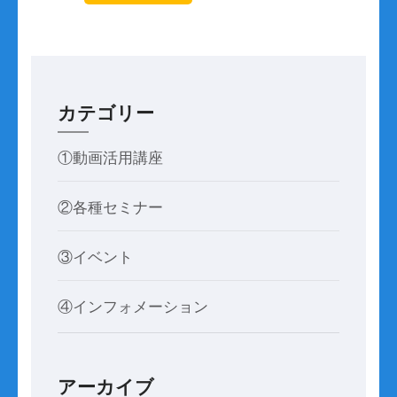
カテゴリー
①動画活用講座
②各種セミナー
③イベント
④インフォメーション
アーカイブ