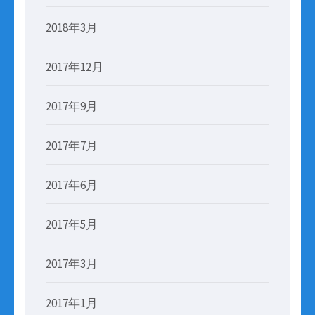
2018年3月
2017年12月
2017年9月
2017年7月
2017年6月
2017年5月
2017年3月
2017年1月