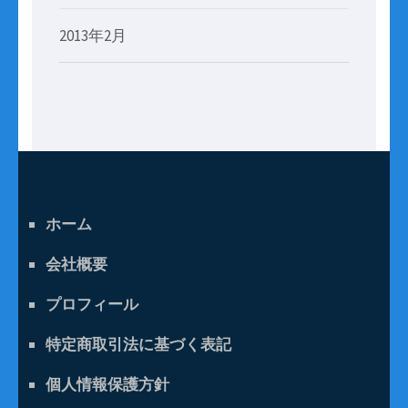
2013年2月
ホーム
会社概要
プロフィール
特定商取引法に基づく表記
個人情報保護方針