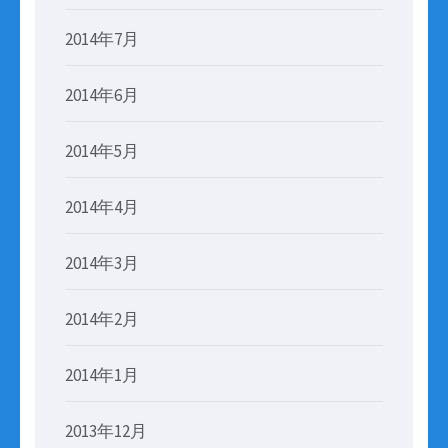
2014年7月
2014年6月
2014年5月
2014年4月
2014年3月
2014年2月
2014年1月
2013年12月