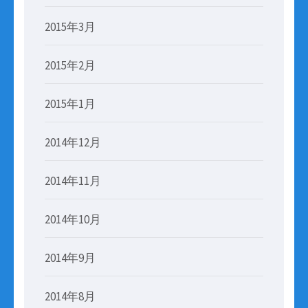
2015年3月
2015年2月
2015年1月
2014年12月
2014年11月
2014年10月
2014年9月
2014年8月