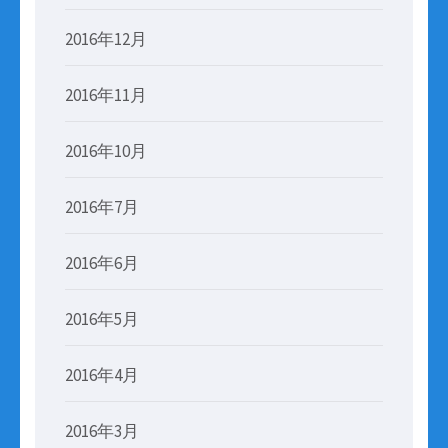
2016年12月
2016年11月
2016年10月
2016年7月
2016年6月
2016年5月
2016年4月
2016年3月