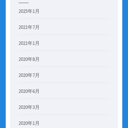
2025年1月
2021年7月
2021年1月
2020年8月
2020年7月
2020年6月
2020年3月
2020年1月