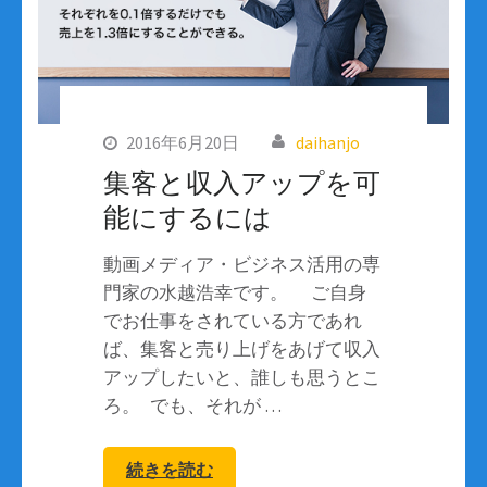
2016年6月20日
daihanjo
集客と収入アップを可
能にするには
動画メディア・ビジネス活用の専
門家の水越浩幸です。 ご自身
でお仕事をされている方であれ
ば、集客と売り上げをあげて収入
アップしたいと、誰しも思うとこ
ろ。 でも、それが …
続きを読む