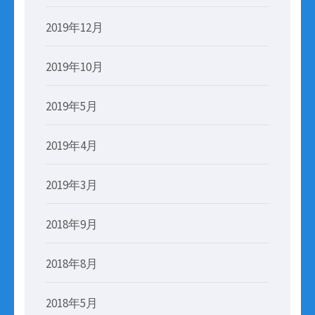
2019年12月
2019年10月
2019年5月
2019年4月
2019年3月
2018年9月
2018年8月
2018年5月