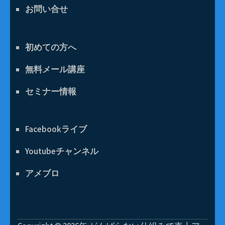
お問い合せ
初めての方へ
無料メール講座
セミナー情報
Facebookライブ
Youtubeチャンネル
アメブロ