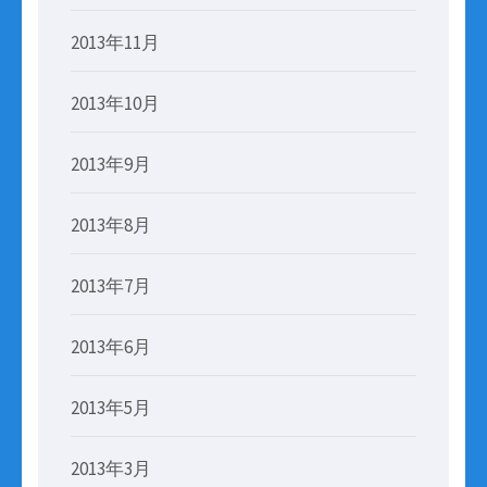
2013年11月
2013年10月
2013年9月
2013年8月
2013年7月
2013年6月
2013年5月
2013年3月