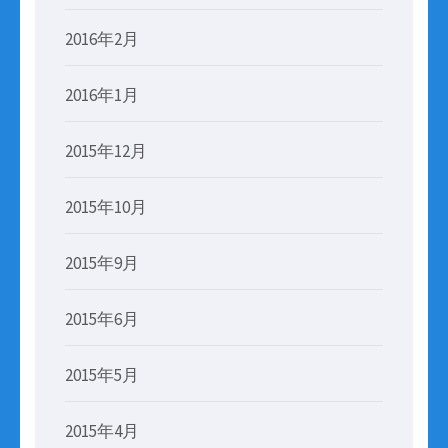
2016年2月
2016年1月
2015年12月
2015年10月
2015年9月
2015年6月
2015年5月
2015年4月