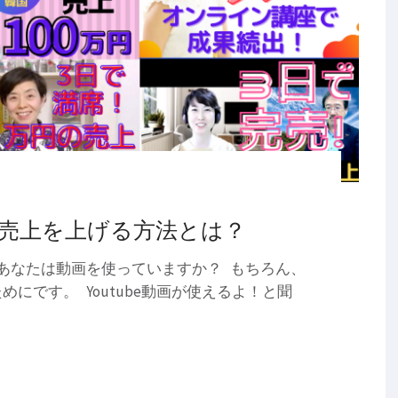
売上を上げる方法とは？
あなたは動画を使っていますか？ もちろん、
にです。 Youtube動画が使えるよ！と聞