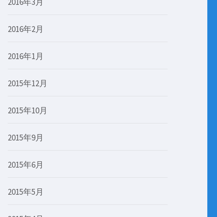
2016年3月
2016年2月
2016年1月
2015年12月
2015年10月
2015年9月
2015年6月
2015年5月