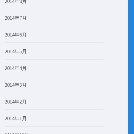
2014年8月
2014年7月
2014年6月
2014年5月
2014年4月
2014年3月
2014年2月
2014年1月