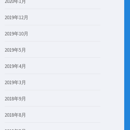
2020年1月
2019年12月
2019年10月
2019年5月
2019年4月
2019年3月
2018年9月
2018年8月