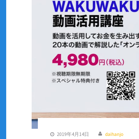
2019年4月14日
daihanjo