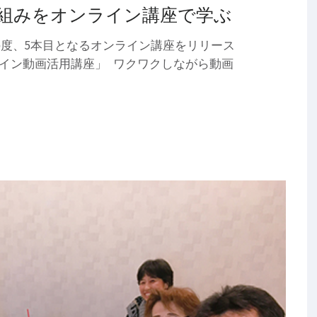
組みをオンライン講座で学ぶ
度、5本目となるオンライン講座をリリース
ンライン動画活用講座」 ワクワクしながら動画