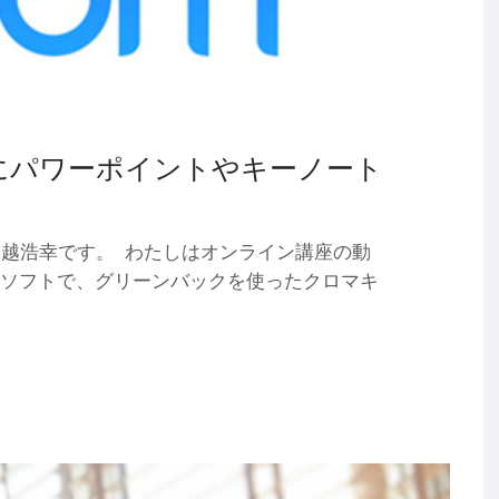
景にパワーポイントやキーノート
越浩幸です。 わたしはオンライン講座の動
うソフトで、グリーンバックを使ったクロマキ