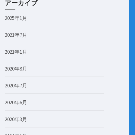
アーカイブ
2025年1月
2021年7月
2021年1月
2020年8月
2020年7月
2020年6月
2020年3月