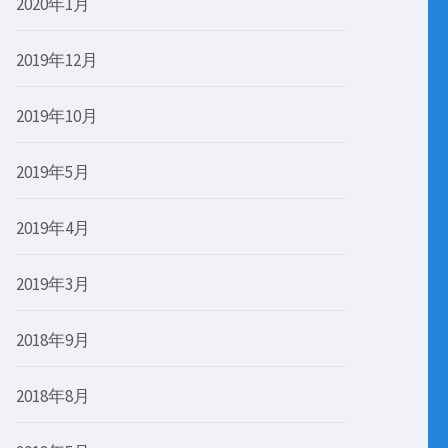
2020年1月
2019年12月
2019年10月
2019年5月
2019年4月
2019年3月
2018年9月
2018年8月