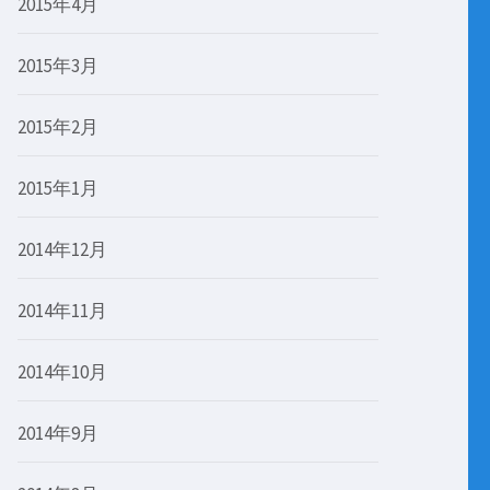
2015年4月
2015年3月
2015年2月
2015年1月
2014年12月
2014年11月
2014年10月
2014年9月