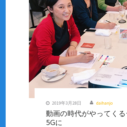
2019年3月28日
daihanjo
動画の時代がやってくる
5Gに