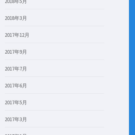
2018年5月
2018年3月
2017年12月
2017年9月
2017年7月
2017年6月
2017年5月
2017年3月