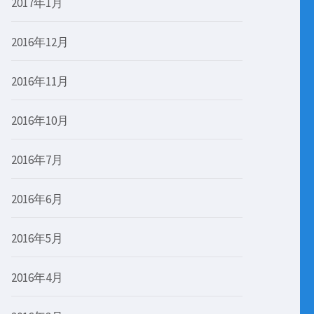
2017年1月
2016年12月
2016年11月
2016年10月
2016年7月
2016年6月
2016年5月
2016年4月