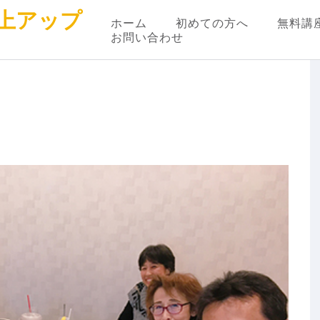
上アップ
ホーム
初めての方へ
無料講
お問い合わせ