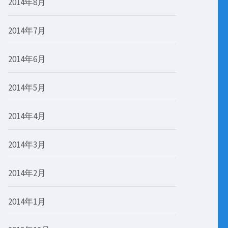
2014年8月
2014年7月
2014年6月
2014年5月
2014年4月
2014年3月
2014年2月
2014年1月