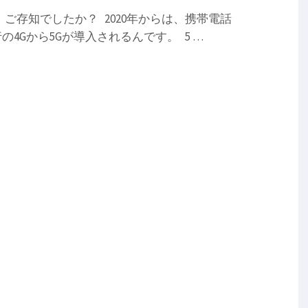
ご存知でしたか？ 2020年からは、携帯電話
4Gから5Gが導入されるんです。 5 …