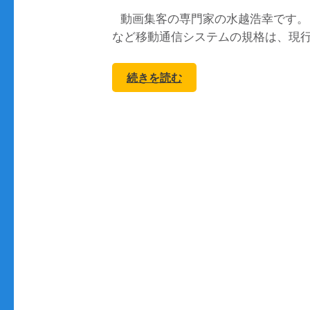
動画集客の専門家の水越浩幸です。 
など移動通信システムの規格は、現行の
続きを読む