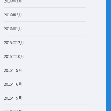
2016年3月
2016年2月
2016年1月
2015年12月
2015年10月
2015年9月
2015年6月
2015年5月