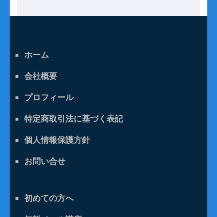
ホーム
会社概要
プロフィール
特定商取引法に基づく表記
個人情報保護方針
お問い合せ
初めての方へ