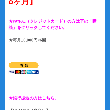
6ヶ月】
★PAYPAL（クレジットカード）の方は下の「購
読」をクリックしてください。
★毎月10,000円×6回
★銀行振込の方はこちら。