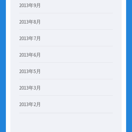
2013年9月
2013年8月
2013年7月
2013年6月
2013年5月
2013年3月
2013年2月