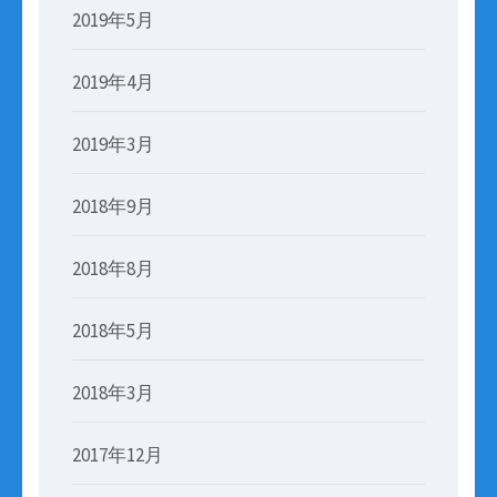
2019年5月
2019年4月
2019年3月
2018年9月
2018年8月
2018年5月
2018年3月
2017年12月