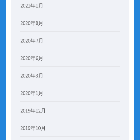
2021年1月
2020年8月
2020年7月
2020年6月
2020年3月
2020年1月
2019年12月
2019年10月