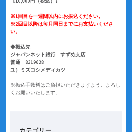
【10,000円（税込）】
※1回目を一週間以内にお振込ください。
※2回目以降は毎月同日までにお支払いくださ
い。
◆振込先
ジャパンネット銀行 すずめ支店
普通 8319628
ユ）ミズコシメディカツ
※振込手数料はご負担いただきますよう、よろし
くお願いいたします。
カテゴリー