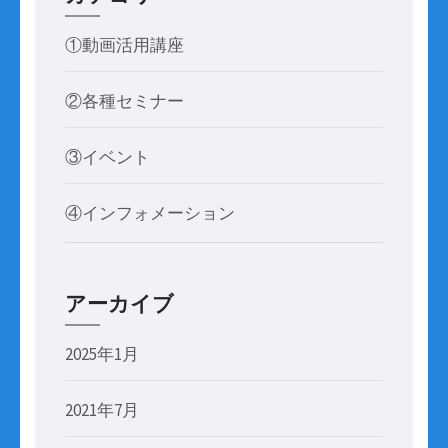
①動画活用講座
②各種セミナー
③イベント
④インフォメーション
アーカイブ
2025年1月
2021年7月