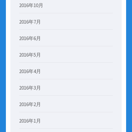
2016年10月
2016年7月
2016年6月
2016年5月
2016年4月
2016年3月
2016年2月
2016年1月