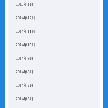
2015年1月
2014年12月
2014年11月
2014年10月
2014年9月
2014年8月
2014年7月
2014年6月