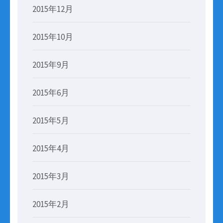
2015年12月
2015年10月
2015年9月
2015年6月
2015年5月
2015年4月
2015年3月
2015年2月