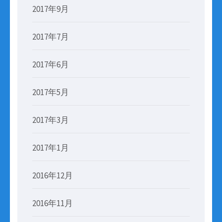
2017年9月
2017年7月
2017年6月
2017年5月
2017年3月
2017年1月
2016年12月
2016年11月