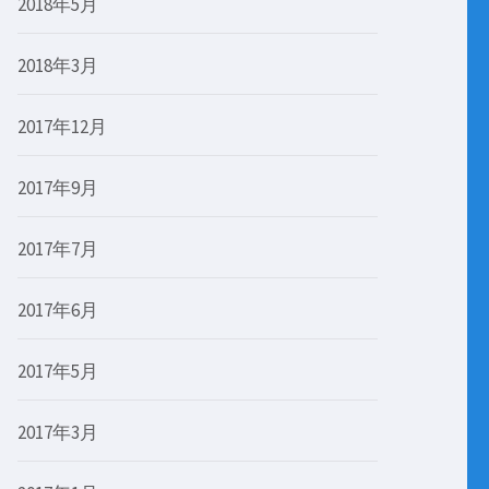
2018年5月
2018年3月
2017年12月
2017年9月
2017年7月
2017年6月
2017年5月
2017年3月