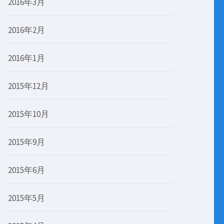
2016年3月
2016年2月
2016年1月
2015年12月
2015年10月
2015年9月
2015年6月
2015年5月