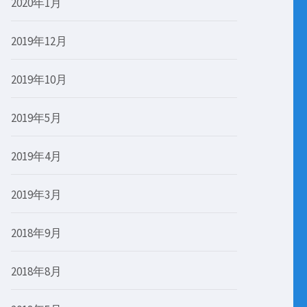
2020年1月
2019年12月
2019年10月
2019年5月
2019年4月
2019年3月
2018年9月
2018年8月