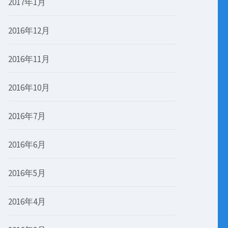
2017年1月
2016年12月
2016年11月
2016年10月
2016年7月
2016年6月
2016年5月
2016年4月