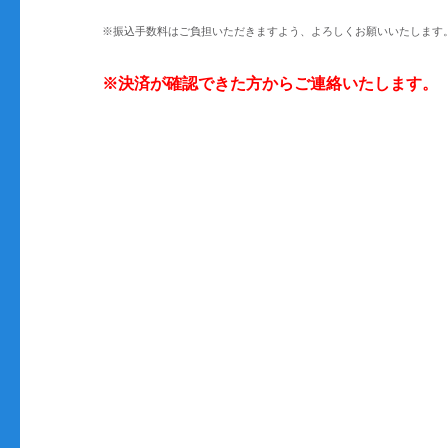
※振込手数料はご負担いただきますよう、よろしくお願いいたします
※決済が確認できた方からご連絡いたします。