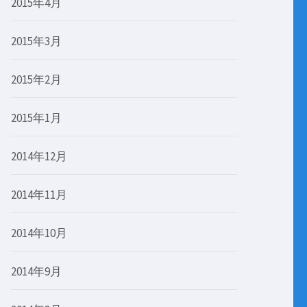
2015年4月
2015年3月
2015年2月
2015年1月
2014年12月
2014年11月
2014年10月
2014年9月