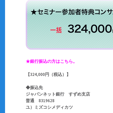
★銀行振込の方はこちら。
【324,000円（税込）】
◆振込先
ジャパンネット銀行 すずめ支店
普通 8319628
ユ）ミズコシメディカツ