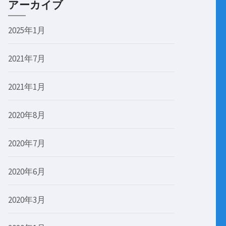
アーカイブ
2025年1月
2021年7月
2021年1月
2020年8月
2020年7月
2020年6月
2020年3月