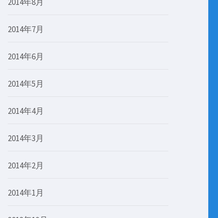
2014年8月
2014年7月
2014年6月
2014年5月
2014年4月
2014年3月
2014年2月
2014年1月