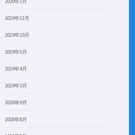
2020年1月
2019年12月
2019年10月
2019年5月
2019年4月
2019年3月
2018年9月
2018年8月