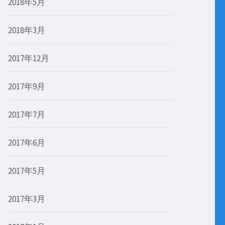
2018年5月
2018年3月
2017年12月
2017年9月
2017年7月
2017年6月
2017年5月
2017年3月