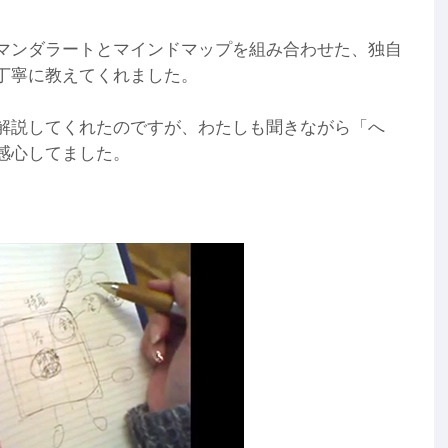
マンダラートとマインドマップを組み合わせた、独自
丁寧に教えてくれました。
解説してくれたのですが、わたしも聞きながら「へ
感心してました。