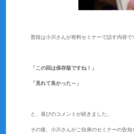
普段は小川さんが有料セミナーで話す内容で
「この回は保存版ですね！」
「見れて良かった～」
と、喜びのコメントが続きました。
その後、小川さんがご自身のセミナーの告知