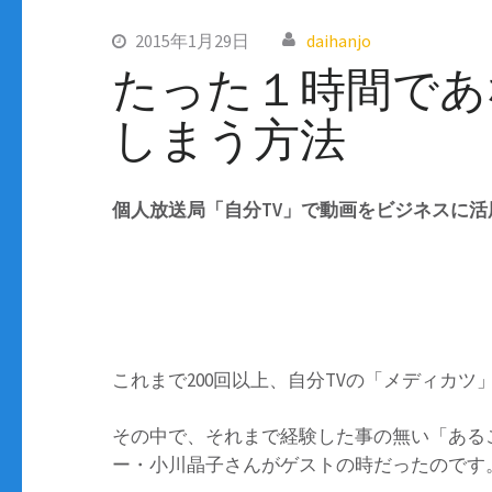
2015年1月29日
daihanjo
たった１時間であ
しまう方法
個人放送局「自分TV」で動画をビジネスに活
これまで200回以上、自分TVの「メディカツ
その中で、それまで経験した事の無い「ある
ー・小川晶子さんがゲストの時だったのです