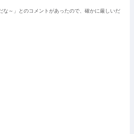
だな～」とのコメントがあったので、確かに厳しいだ