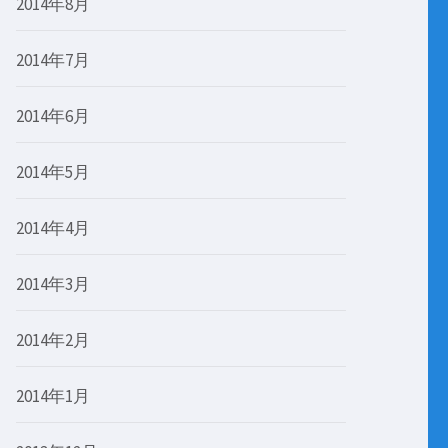
2014年8月
2014年7月
2014年6月
2014年5月
2014年4月
2014年3月
2014年2月
2014年1月