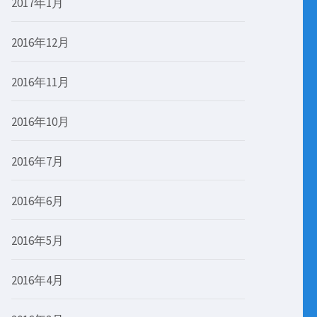
2017年1月
2016年12月
2016年11月
2016年10月
2016年7月
2016年6月
2016年5月
2016年4月