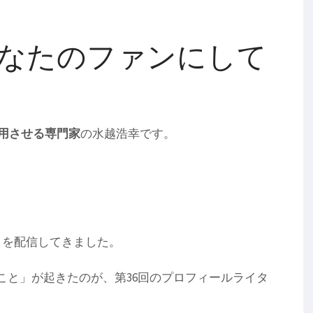
なたのファンにして
用させる専門家
の水越浩幸です。
」を配信してきました。
こと」が起きたのが、第36回のプロフィールライタ
。