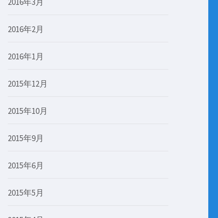
2016年3月
2016年2月
2016年1月
2015年12月
2015年10月
2015年9月
2015年6月
2015年5月