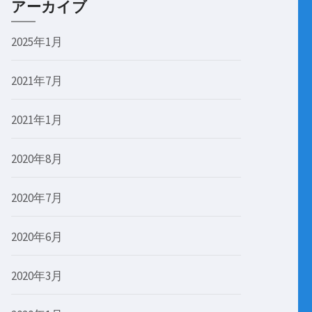
アーカイブ
2025年1月
2021年7月
2021年1月
2020年8月
2020年7月
2020年6月
2020年3月