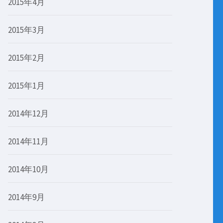
2015年4月
2015年3月
2015年2月
2015年1月
2014年12月
2014年11月
2014年10月
2014年9月