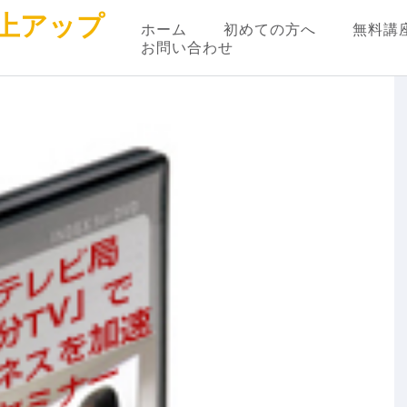
上アップ
ホーム
初めての方へ
無料講
お問い合わせ