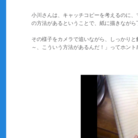
小川さんは、キャッチコピーを考えるのに、
の方法があるということで、紙に描きながら
その様子をカメラで追いながら、しっかりと
～、こういう方法があるんだ！」ってホント