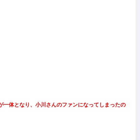
」
が一体となり、小川さんのファンになってしまったの