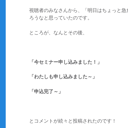
視聴者のみなさんから、「明日はちょっと急
ろうなと思っていたのです。
ところが、なんとその後、
「今セミナー申し込みました！」
「わたしも申し込みました～」
「申込完了～」
とコメントが続々と投稿されたのです！