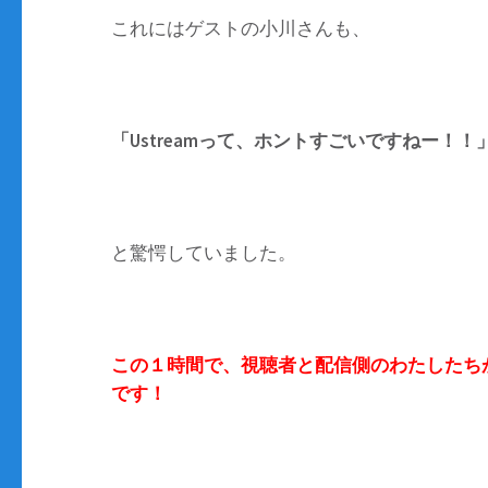
これにはゲストの小川さんも、
「Ustreamって、ホントすごいですねー！！
と驚愕していました。
この１時間で、視聴者と配信側のわたしたち
です！