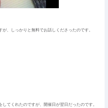
すが、しっかりと無料でお話しくださったのです。
をしてくれたのですが、開催日が翌日だったのです。