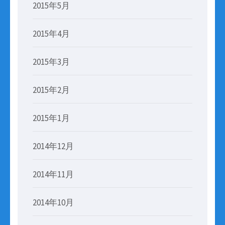
2015年5月
2015年4月
2015年3月
2015年2月
2015年1月
2014年12月
2014年11月
2014年10月