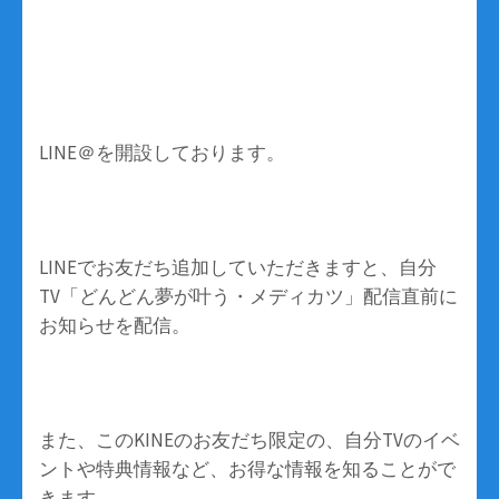
LINE＠を開設しております。
LINEでお友だち追加していただきますと、自分
TV「どんどん夢が叶う・メディカツ」配信直前に
お知らせを配信。
また、このKINEのお友だち限定の、自分TVのイベ
ントや特典情報など、お得な情報を知ることがで
きます。