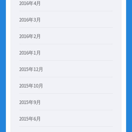
2016年4月
2016年3月
2016年2月
2016年1月
2015年12月
2015年10月
2015年9月
2015年6月