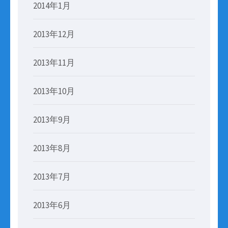
2014年1月
2013年12月
2013年11月
2013年10月
2013年9月
2013年8月
2013年7月
2013年6月