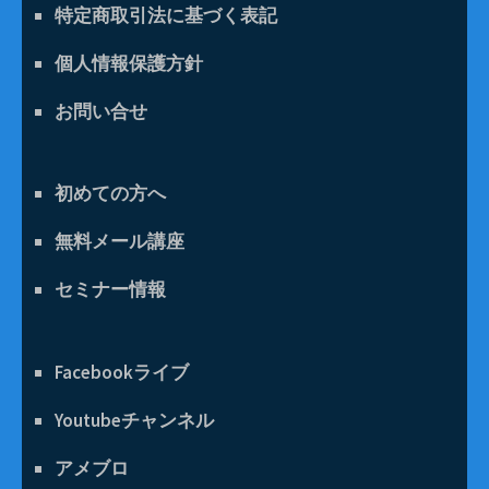
特定商取引法に基づく表記
個人情報保護方針
お問い合せ
初めての方へ
無料メール講座
セミナー情報
Facebookライブ
Youtubeチャンネル
アメブロ