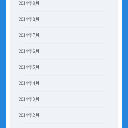
2014年9月
2014年8月
2014年7月
2014年6月
2014年5月
2014年4月
2014年3月
2014年2月