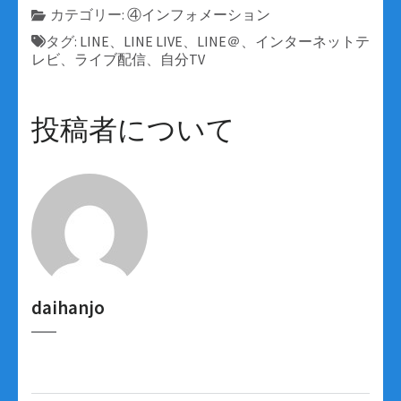
カテゴリー:
④インフォメーション
タグ:
LINE
、
LINE LIVE
、
LINE＠
、
インターネットテ
レビ
、
ライブ配信
、
自分TV
投稿者について
daihanjo