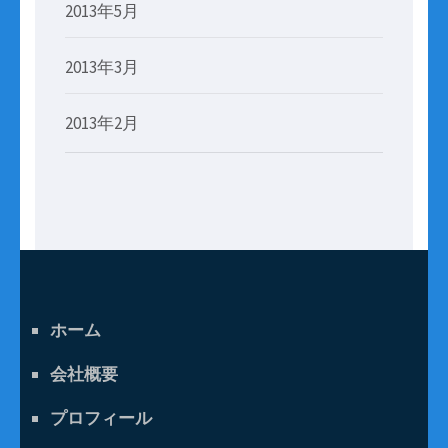
2013年5月
2013年3月
2013年2月
ホーム
会社概要
プロフィール