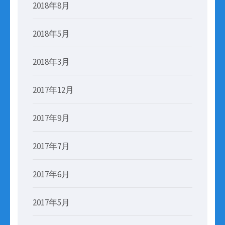
2018年8月
2018年5月
2018年3月
2017年12月
2017年9月
2017年7月
2017年6月
2017年5月