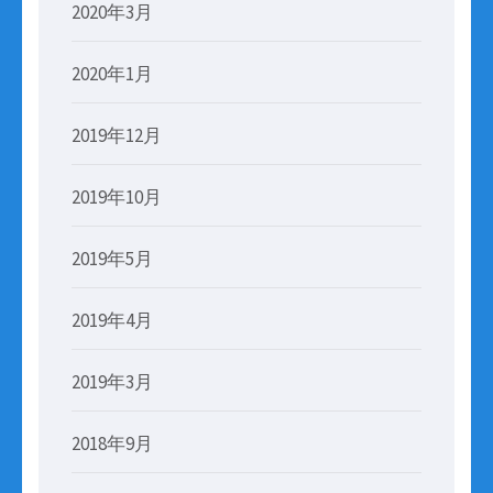
2020年3月
2020年1月
2019年12月
2019年10月
2019年5月
2019年4月
2019年3月
2018年9月