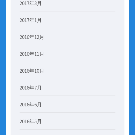
2017年3月
2017年1月
2016年12月
2016年11月
2016年10月
2016年7月
2016年6月
2016年5月