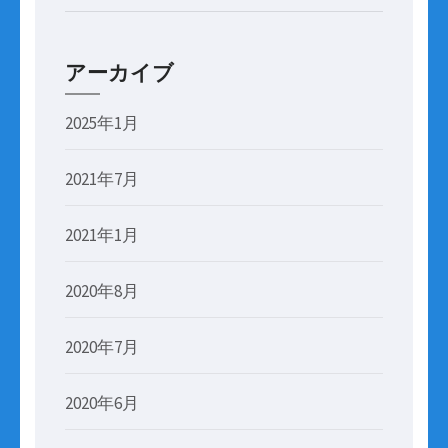
アーカイブ
2025年1月
2021年7月
2021年1月
2020年8月
2020年7月
2020年6月