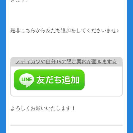
是非こちらから友だち追加をしてくださいませ♪
メディカツや自分TVの限定案内が届きます☆
よろしくお願いいたします！